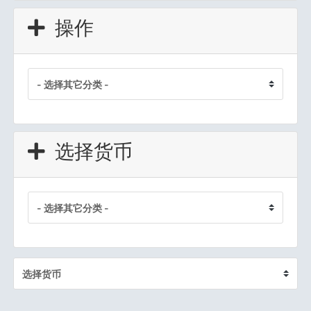
操作
选择货币