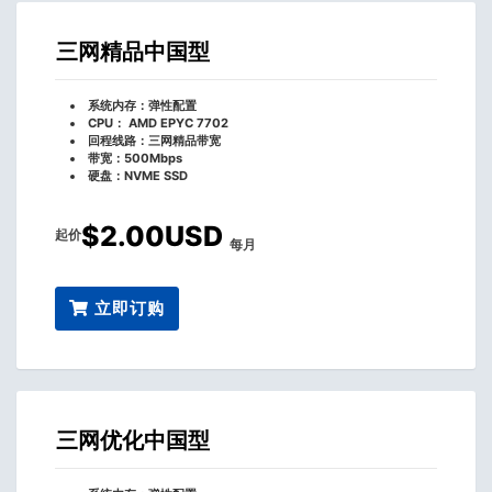
三网精品中国型
系统内存：弹性配置
CPU： AMD EPYC 7702
回程线路：三网精品带宽
带宽：500Mbps
硬盘：NVME SSD
$2.00USD
起价
每月
立即订购
三网优化中国型