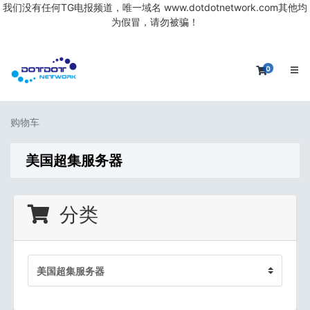
我们没有任何TG电报频道，唯一域名 www.dotdotnetwork.com其他均
为假冒，请勿被骗！
0
购物车
购物车
美国超集服务器
分类