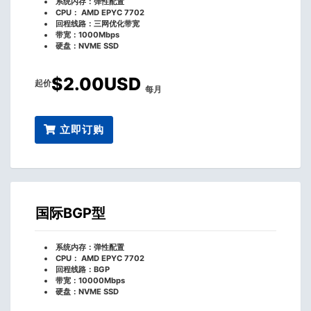
系统内存：弹性配置
CPU： AMD EPYC 7702
回程线路：三网优化带宽
带宽：1000Mbps
硬盘：NVME SSD
$2.00USD
起价
每月
立即订购
国际BGP型
系统内存：弹性配置
CPU： AMD EPYC 7702
回程线路：BGP
带宽：10000Mbps
硬盘：NVME SSD